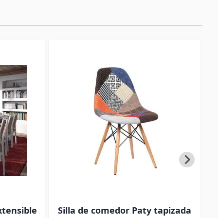
tensible
Silla de comedor Paty tapizada