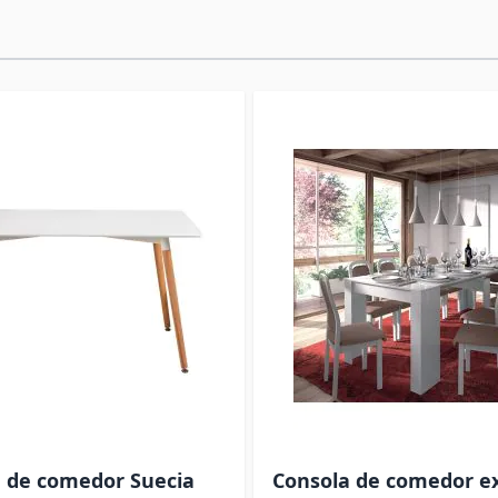
 de comedor Suecia
Consola de comedor ex