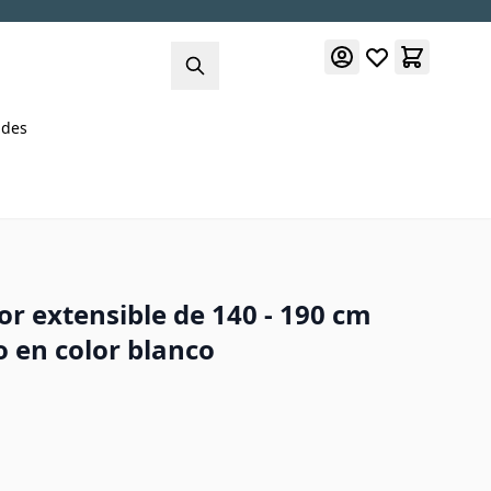
des
r extensible de 140 - 190 cm
 en color blanco