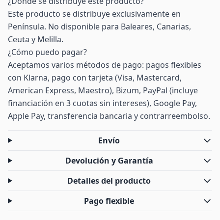
¿Dónde se distribuye este producto?
Este producto se distribuye exclusivamente en
Península. No disponible para Baleares, Canarias,
Ceuta y Melilla.
¿Cómo puedo pagar?
Aceptamos varios métodos de pago: pagos flexibles
con Klarna, pago con tarjeta (Visa, Mastercard,
American Express, Maestro), Bizum, PayPal (incluye
financiación en 3 cuotas sin intereses), Google Pay,
Apple Pay, transferencia bancaria y contrarreembolso.
Envío
Devolución y Garantía
Detalles del producto
Pago flexible