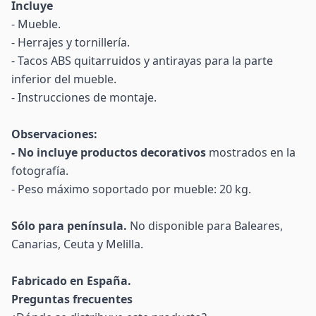
Incluye
- Mueble.
- Herrajes y tornillería.
- Tacos ABS quitarruidos y antirayas para la parte
inferior del mueble.
- Instrucciones de montaje.
Observaciones:
- No incluye productos decorativos
mostrados en la
fotografía.
- Peso máximo soportado por mueble: 20 kg.
Sólo para península.
No disponible para Baleares,
Canarias, Ceuta y Melilla.
Fabricado en España.
Preguntas frecuentes