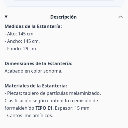
Descripción
Medidas de la Estantería:
- Alto: 145 cm.
- Ancho: 145 cm.
- Fondo: 29 cm.
Dimensiones de la Estantería:
Acabado en color sonoma.
Materiales de la Estantería:
- Piezas: tablero de partículas melaminizado.
Clasificación según contenido o emisión de
formaldehído
TIPO E1
. Espesor: 15 mm.
- Cantos: melamínicos.