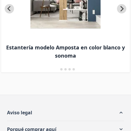
Estantería modelo Amposta en color blanco y
sonoma
Aviso legal
Porqué comprar aquí