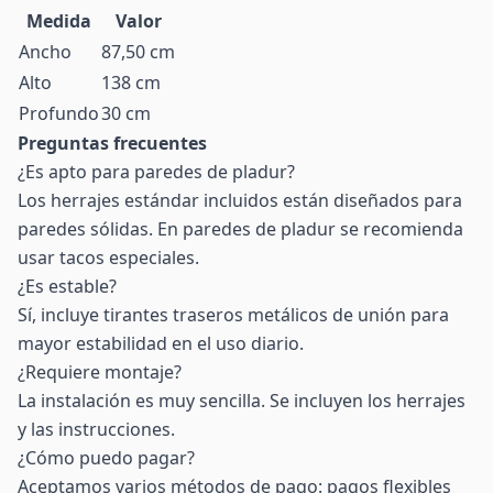
Medida
Valor
Ancho
87,50 cm
Alto
138 cm
Profundo
30 cm
Preguntas frecuentes
¿Es apto para paredes de pladur?
Los herrajes estándar incluidos están diseñados para
paredes sólidas. En paredes de pladur se recomienda
usar tacos especiales.
¿Es estable?
Sí, incluye tirantes traseros metálicos de unión para
mayor estabilidad en el uso diario.
¿Requiere montaje?
La instalación es muy sencilla. Se incluyen los herrajes
y las instrucciones.
¿Cómo puedo pagar?
Aceptamos varios métodos de pago: pagos flexibles