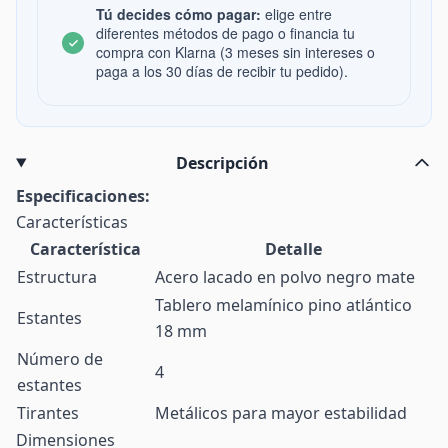
Tú decides cómo pagar:
elige entre
diferentes métodos de pago o financia tu
compra con Klarna (3 meses sin intereses o
paga a los 30 días de recibir tu pedido).
Descripción
Especificaciones:
Características
Característica
Detalle
Estructura
Acero lacado en polvo negro mate
Tablero melamínico pino atlántico
Estantes
18 mm
Número de
4
estantes
Tirantes
Metálicos para mayor estabilidad
Dimensiones