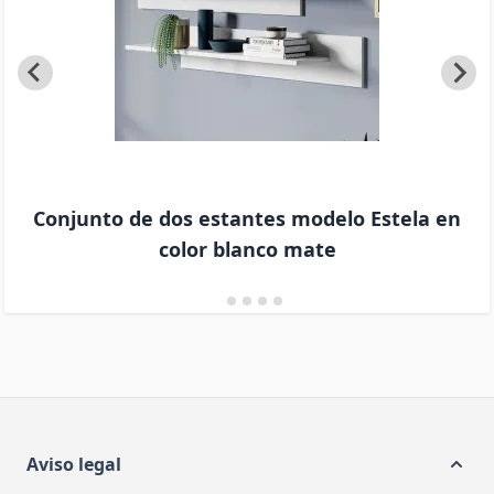
Conjunto de dos estantes modelo Estela en
color blanco mate
Aviso legal