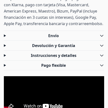
con Klarna, pago con tarjeta (Visa, Mastercard,
American Express, Maestro), Bizum, PayPal (incluye
financiación en 3 cuotas sin intereses), Google Pay,
Apple Pay, transferencia bancaria y contrarreembolso.
Envío
Devolución y Garantía
Instrucciones y detalles
Pago flexible