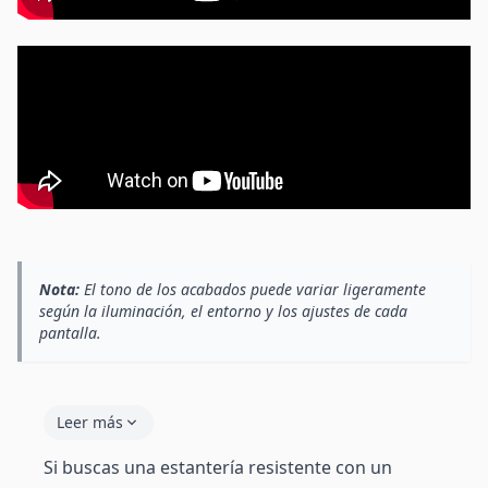
Nota:
El tono de los acabados puede variar ligeramente
según la iluminación, el entorno y los ajustes de cada
pantalla.
Leer más
Si buscas una estantería resistente con un