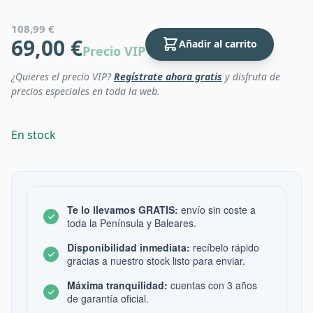
108,99 €
69,00 €
Añadir al carrito
Precio VIP
¿Quieres el precio VIP?
Regístrate ahora gratis
y disfruta de
precios especiales en toda la web.
En stock
Te lo llevamos GRATIS:
envío sin coste a
toda la Península y Baleares.
Disponibilidad inmediata:
recíbelo rápido
gracias a nuestro stock listo para enviar.
Máxima tranquilidad:
cuentas con 3 años
de garantía oficial.