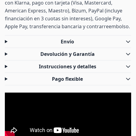
con Klarna, pago con tarjeta (Visa, Mastercard,
American Express, Maestro), Bizum, PayPal (incluye
financiación en 3 cuotas sin intereses), Google Pay,
Apple Pay, transferencia bancaria y contrarreembolso.
Envío
Devolución y Garantía
Instrucciones y detalles
Pago flexible