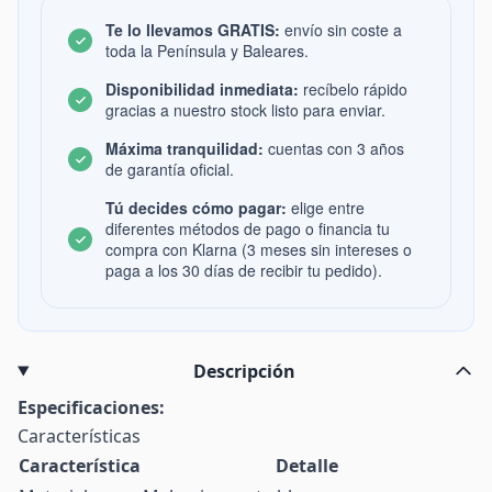
Te lo llevamos GRATIS:
envío sin coste a
toda la Península y Baleares.
Disponibilidad inmediata:
recíbelo rápido
gracias a nuestro stock listo para enviar.
Máxima tranquilidad:
cuentas con 3 años
de garantía oficial.
Tú decides cómo pagar:
elige entre
diferentes métodos de pago o financia tu
compra con Klarna (3 meses sin intereses o
paga a los 30 días de recibir tu pedido).
Descripción
Especificaciones:
Características
Característica
Detalle