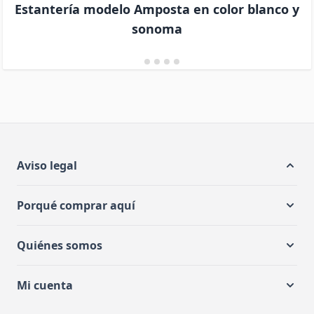
Estantería modelo Amposta en color blanco y
sonoma
Aviso legal
Porqué comprar aquí
Quiénes somos
Mi cuenta