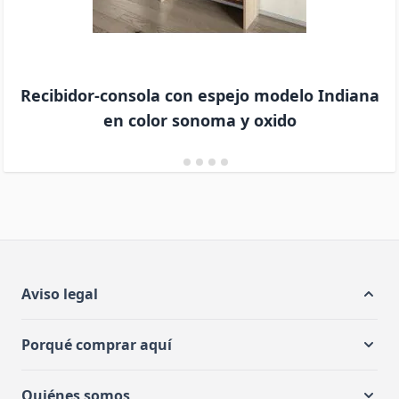
Recibidor-consola con espejo modelo Indiana
en color sonoma y oxido
Aviso legal
Porqué comprar aquí
Quiénes somos