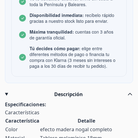
toda la Península y Baleares.
Disponibilidad inmediata:
recíbelo rápido
gracias a nuestro stock listo para enviar.
Máxima tranquilidad:
cuentas con 3 años
de garantía oficial.
Tú decides cómo pagar:
elige entre
diferentes métodos de pago o financia tu
compra con Klarna (3 meses sin intereses o
paga a los 30 días de recibir tu pedido).
Descripción
Especificaciones:
Características
Característica
Detalle
Color
efecto madera nogal completo