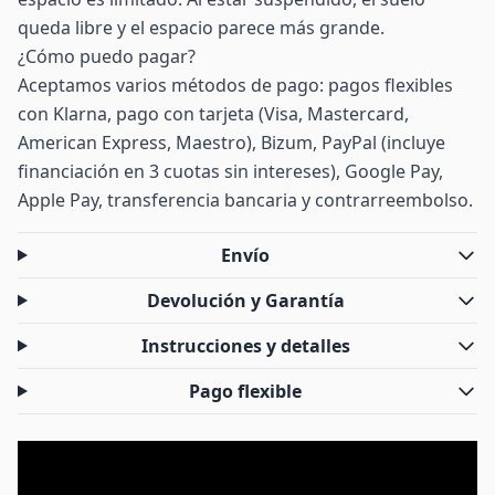
queda libre y el espacio parece más grande.
¿Cómo puedo pagar?
Aceptamos varios métodos de pago: pagos flexibles
con Klarna, pago con tarjeta (Visa, Mastercard,
American Express, Maestro), Bizum, PayPal (incluye
financiación en 3 cuotas sin intereses), Google Pay,
Apple Pay, transferencia bancaria y contrarreembolso.
Envío
Devolución y Garantía
Instrucciones y detalles
Pago flexible