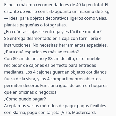
El peso máximo recomendado es de 40 kg en total. El
estante de vidrio con LED aguanta un máximo de 2 kg
— ideal para objetos decorativos ligeros como velas,
plantas pequeñas o fotografías.
¿En cuántas cajas se entrega y es fácil de montar?
Se entrega desmontado en 1 caja con tornillería e
instrucciones. No necesitas herramientas especiales.
¿Para qué espacios es más adecuado?
Con 80 cm de ancho y 88 cm de alto, este mueble
recibidor de cajones es perfecto para entradas
medianas. Los 4 cajones guardan objetos cotidianos
fuera de la vista, y los 4 compartimentos abiertos
permiten decorar. Funciona igual de bien en hogares
que en oficinas o negocios.
¿Cómo puedo pagar?
Aceptamos varios métodos de pago: pagos flexibles
con Klarna, pago con tarjeta (Visa, Mastercard,