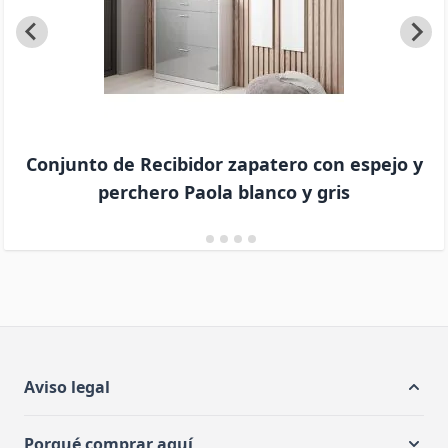
Conjunto de Recibidor zapatero con espejo y
perchero Paola blanco y gris
Aviso legal
Porqué comprar aquí