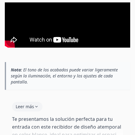
Nota:
El tono de los acabados puede variar ligeramente
según la iluminación, el entorno y los ajustes de cada
pantalla.
Leer más
Te presentamos la solución perfecta para tu
entrada con este recibidor de diseño atemporal
en color blanco, ideal para optimizar el espacio