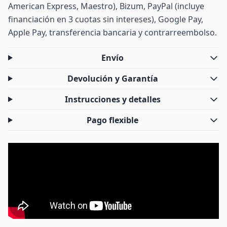
American Express, Maestro), Bizum, PayPal (incluye
financiación en 3 cuotas sin intereses), Google Pay,
Apple Pay, transferencia bancaria y contrarreembolso.
Envío
Devolución y Garantía
Instrucciones y detalles
Pago flexible