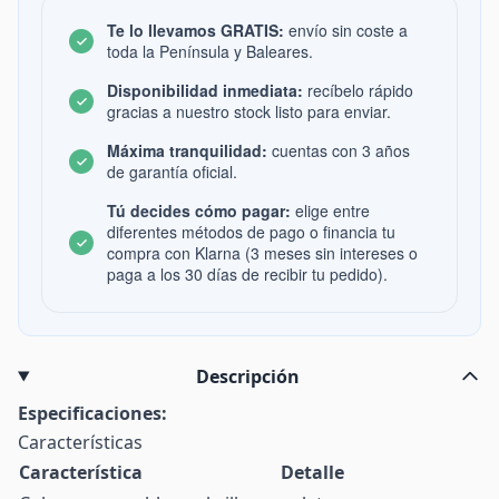
Te lo llevamos GRATIS:
envío sin coste a
toda la Península y Baleares.
Disponibilidad inmediata:
recíbelo rápido
gracias a nuestro stock listo para enviar.
Máxima tranquilidad:
cuentas con 3 años
de garantía oficial.
Tú decides cómo pagar:
elige entre
diferentes métodos de pago o financia tu
compra con Klarna (3 meses sin intereses o
paga a los 30 días de recibir tu pedido).
Descripción
Especificaciones:
Características
Característica
Detalle