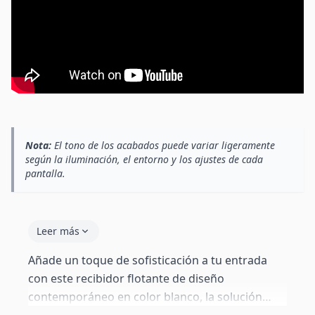
Nota:
El tono de los acabados puede variar ligeramente
según la iluminación, el entorno y los ajustes de cada
pantalla.
Leer más
Añade un toque de sofisticación a tu entrada
con este recibidor flotante de diseño
contemporáneo en color blanco, la solución