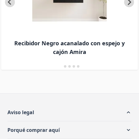
Recibidor Negro acanalado con espejo y
cajón Amira
Aviso legal
Porqué comprar aquí