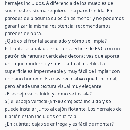
herrajes incluidos. A diferencia de los muebles de
suelo, este sistema requiere una pared sólida. En
paredes de pladur la sujeción es menor y no podemos
garantizar la misma resistencia; recomendamos
paredes de obra.
¿Qué es el frontal acanalado y cómo se limpia?
El frontal acanalado es una superficie de PVC con un
patrón de ranuras verticales decorativas que aporta
un toque moderno y sofisticado al mueble. La
superficie es impermeable y muy fácil de limpiar con
un paño húmedo. Es más decorativo que funcional,
pero añade una textura visual muy elegante.
¿El espejo va incluido y cómo se instala?
Sí, el espejo vertical (54×80 cm) está incluido y se
puede instalar junto al cajón flotante. Los herrajes de
fijación están incluidos en la caja.
¿En cuántas cajas se entrega y es fácil de montar?