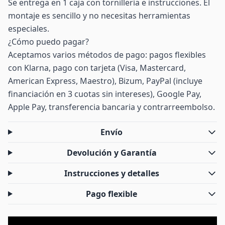
Se entrega en 1 caja con tornillería e instrucciones. El
montaje es sencillo y no necesitas herramientas
especiales.
¿Cómo puedo pagar?
Aceptamos varios métodos de pago: pagos flexibles
con Klarna, pago con tarjeta (Visa, Mastercard,
American Express, Maestro), Bizum, PayPal (incluye
financiación en 3 cuotas sin intereses), Google Pay,
Apple Pay, transferencia bancaria y contrarreembolso.
Envío
Devolución y Garantía
Instrucciones y detalles
Pago flexible