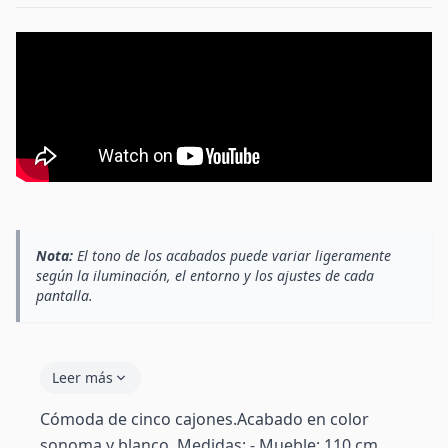
Nota:
El tono de los acabados puede variar ligeramente
según la iluminación, el entorno y los ajustes de cada
pantalla.
Leer más
Cómoda de cinco cajones.Acabado en color
sonoma y blanco. Medidas: - Mueble: 110 cm