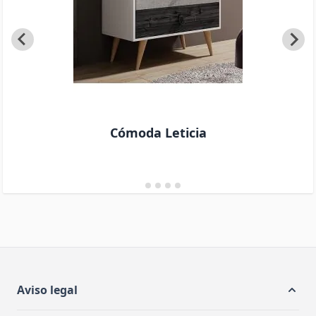
Cómoda Leticia
Aviso legal