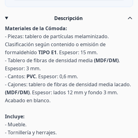
Descripción
Materiales de la Cómoda:
- Piezas: tablero de partículas melaminizado.
Clasificación según contenido o emisión de
formaldehído
TIPO E1
. Espesor: 15 mm.
- Tablero de fibras de densidad media
(MDF/DM)
.
Espesor: 3 mm.
- Cantos:
PVC
. Espesor: 0,6 mm.
- Cajones: tablero de fibras de densidad media lacado.
(MDF/DM)
. Espesor: lados 12 mm y fondo 3 mm.
Acabado en blanco.
Incluye:
- Mueble.
- Tornillería y herrajes.