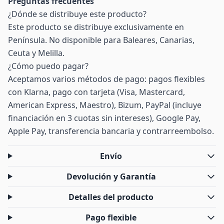
Preguntas frecuentes
¿Dónde se distribuye este producto?
Este producto se distribuye exclusivamente en
Península. No disponible para Baleares, Canarias,
Ceuta y Melilla.
¿Cómo puedo pagar?
Aceptamos varios métodos de pago: pagos flexibles
con Klarna, pago con tarjeta (Visa, Mastercard,
American Express, Maestro), Bizum, PayPal (incluye
financiación en 3 cuotas sin intereses), Google Pay,
Apple Pay, transferencia bancaria y contrarreembolso.
Envío
Devolución y Garantía
Detalles del producto
Pago flexible