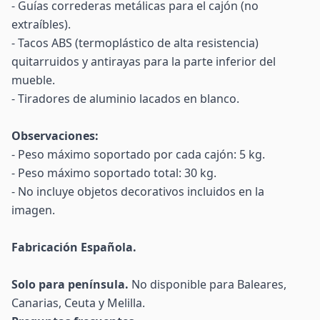
- Guías correderas metálicas para el cajón (no
extraíbles).
- Tacos ABS (termoplástico de alta resistencia)
quitarruidos y antirayas para la parte inferior del
mueble.
- Tiradores de aluminio lacados en blanco.
Observaciones:
- Peso máximo soportado por cada cajón: 5 kg.
- Peso máximo soportado total: 30 kg.
- No incluye objetos decorativos incluidos en la
imagen.
Fabricación Española.
Solo para península.
No disponible para Baleares,
Canarias, Ceuta y Melilla.