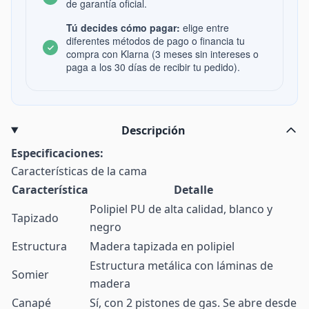
de garantía oficial.
Tú decides cómo pagar:
elige entre
diferentes métodos de pago o financia tu
compra con Klarna (3 meses sin intereses o
paga a los 30 días de recibir tu pedido).
Descripción
Especificaciones:
Características de la cama
Característica
Detalle
Polipiel PU de alta calidad, blanco y
Tapizado
negro
Estructura
Madera tapizada en polipiel
Estructura metálica con láminas de
Somier
madera
Canapé
Sí, con 2 pistones de gas. Se abre desde