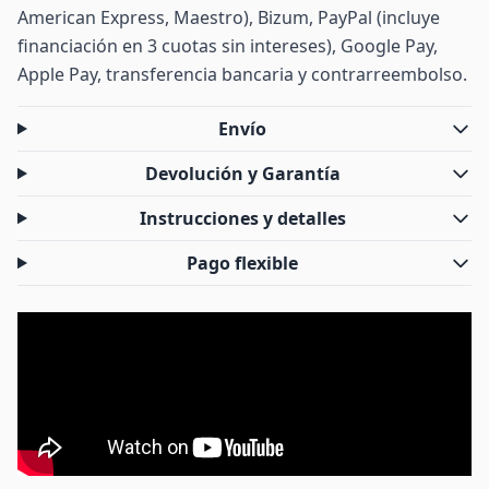
American Express, Maestro), Bizum, PayPal (incluye
financiación en 3 cuotas sin intereses), Google Pay,
Apple Pay, transferencia bancaria y contrarreembolso.
Envío
Devolución y Garantía
Instrucciones y detalles
Pago flexible