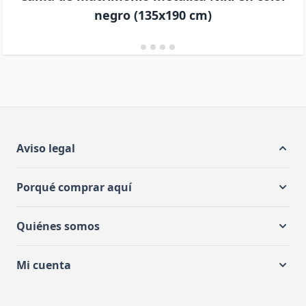
negro (135x190 cm)
Aviso legal
Porqué comprar aquí
Quiénes somos
Mi cuenta