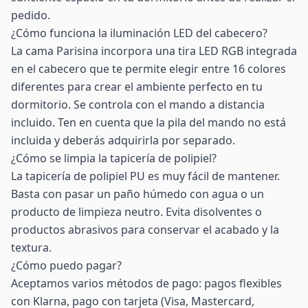
pedido.
¿Cómo funciona la iluminación LED del cabecero?
La cama Parisina incorpora una tira LED RGB integrada
en el cabecero que te permite elegir entre 16 colores
diferentes para crear el ambiente perfecto en tu
dormitorio. Se controla con el mando a distancia
incluido. Ten en cuenta que la pila del mando no está
incluida y deberás adquirirla por separado.
¿Cómo se limpia la tapicería de polipiel?
La tapicería de polipiel PU es muy fácil de mantener.
Basta con pasar un paño húmedo con agua o un
producto de limpieza neutro. Evita disolventes o
productos abrasivos para conservar el acabado y la
textura.
¿Cómo puedo pagar?
Aceptamos varios métodos de pago: pagos flexibles
con Klarna, pago con tarjeta (Visa, Mastercard,