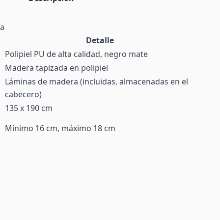
ma
Detalle
Polipiel PU de alta calidad, negro mate
Madera tapizada en polipiel
Láminas de madera (incluidas, almacenadas en el
cabecero)
135 x 190 cm
Mínimo 16 cm, máximo 18 cm