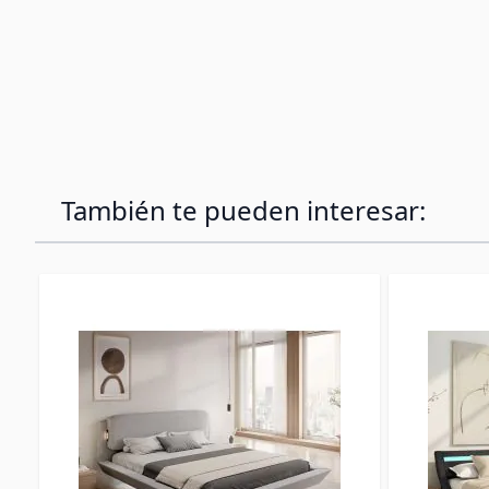
También te pueden interesar: