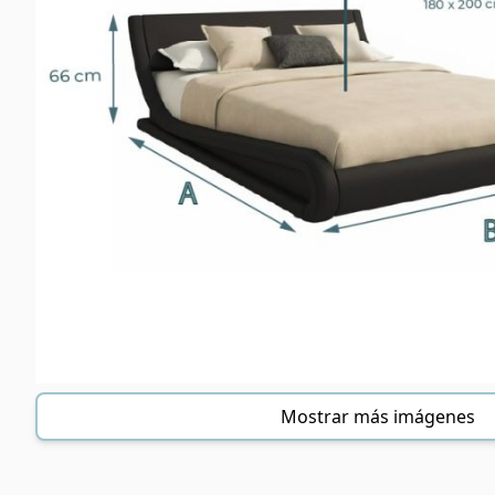
Mostrar más imágenes