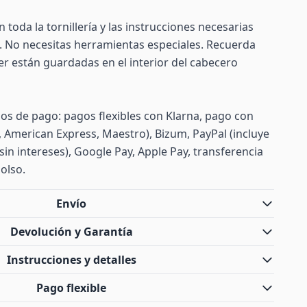
n toda la tornillería y las instrucciones necesarias
. No necesitas herramientas especiales. Recuerda
er están guardadas en el interior del cabecero
s de pago: pagos flexibles con Klarna, pago con
d, American Express, Maestro), Bizum, PayPal (incluye
sin intereses), Google Pay, Apple Pay, transferencia
olso.
Envío
Devolución y Garantía
Instrucciones y detalles
Pago flexible