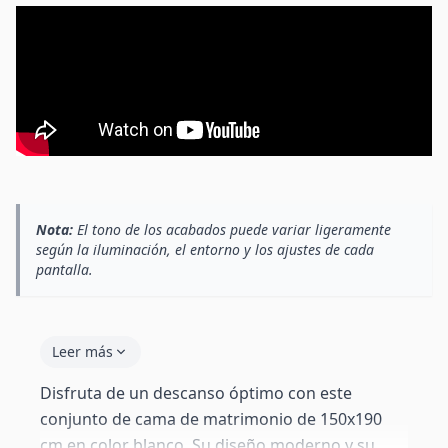
Nota:
El tono de los acabados puede variar ligeramente
según la iluminación, el entorno y los ajustes de cada
pantalla.
Leer más
Disfruta de un descanso óptimo con este
conjunto de cama de matrimonio de 150x190
cm en color blanco. Su diseño moderno y su