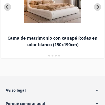
Cama de matrimonio con canapé Rodas en
color blanco (150x190cm)
Aviso legal
Porqué comprar aquí