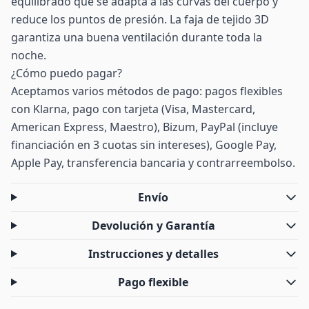
equilibrado que se adapta a las curvas del cuerpo y
reduce los puntos de presión. La faja de tejido 3D
garantiza una buena ventilación durante toda la
noche.
¿Cómo puedo pagar?
Aceptamos varios métodos de pago: pagos flexibles
con Klarna, pago con tarjeta (Visa, Mastercard,
American Express, Maestro), Bizum, PayPal (incluye
financiación en 3 cuotas sin intereses), Google Pay,
Apple Pay, transferencia bancaria y contrarreembolso.
Envío
Devolución y Garantía
Instrucciones y detalles
Pago flexible