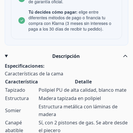
de garantía oficial.
Tú decides cómo pagar:
elige entre
diferentes métodos de pago o financia tu
compra con Klarna (3 meses sin intereses o
paga a los 30 días de recibir tu pedido).
Descripción
Especificaciones:
Características de la cama
Característica
Detalle
Tapizado
Polipiel PU de alta calidad, blanco mate
Estructura
Madera tapizada en polipiel
Estructura metálica con láminas de
Somier
madera
Canapé
Sí, con 2 pistones de gas. Se abre desde
abatible
el piecero