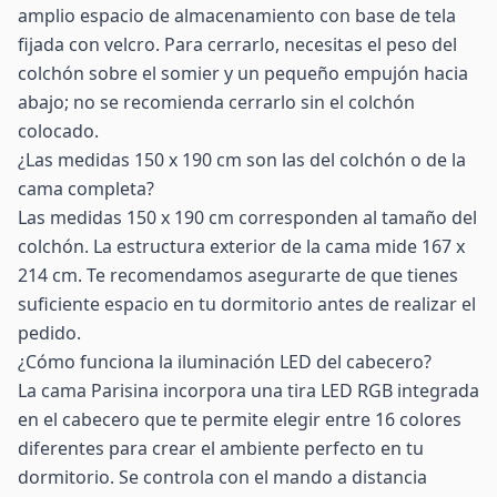
amplio espacio de almacenamiento con base de tela
fijada con velcro. Para cerrarlo, necesitas el peso del
colchón sobre el somier y un pequeño empujón hacia
abajo; no se recomienda cerrarlo sin el colchón
colocado.
¿Las medidas 150 x 190 cm son las del colchón o de la
cama completa?
Las medidas 150 x 190 cm corresponden al tamaño del
colchón. La estructura exterior de la cama mide 167 x
214 cm. Te recomendamos asegurarte de que tienes
suficiente espacio en tu dormitorio antes de realizar el
pedido.
¿Cómo funciona la iluminación LED del cabecero?
La cama Parisina incorpora una tira LED RGB integrada
en el cabecero que te permite elegir entre 16 colores
diferentes para crear el ambiente perfecto en tu
dormitorio. Se controla con el mando a distancia