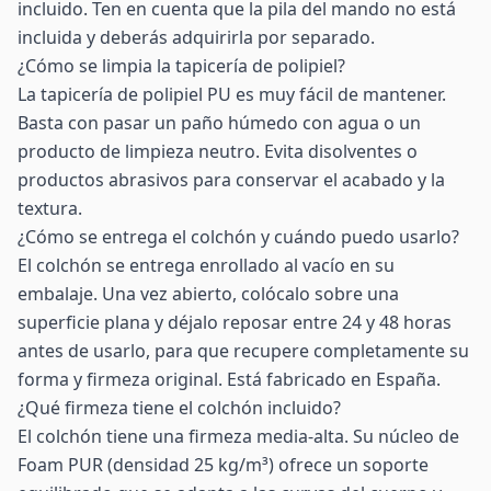
incluido. Ten en cuenta que la pila del mando no está
incluida y deberás adquirirla por separado.
¿Cómo se limpia la tapicería de polipiel?
La tapicería de polipiel PU es muy fácil de mantener.
Basta con pasar un paño húmedo con agua o un
producto de limpieza neutro. Evita disolventes o
productos abrasivos para conservar el acabado y la
textura.
¿Cómo se entrega el colchón y cuándo puedo usarlo?
El colchón se entrega enrollado al vacío en su
embalaje. Una vez abierto, colócalo sobre una
superficie plana y déjalo reposar entre 24 y 48 horas
antes de usarlo, para que recupere completamente su
forma y firmeza original. Está fabricado en España.
¿Qué firmeza tiene el colchón incluido?
El colchón tiene una firmeza media-alta. Su núcleo de
Foam PUR (densidad 25 kg/m³) ofrece un soporte