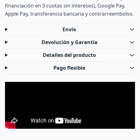
financiación en 3 cuotas sin intereses), Google Pay,
Apple Pay, transferencia bancaria y contrarreembolso.
Envío
Devolución y Garantía
Detalles del producto
Pago flexible