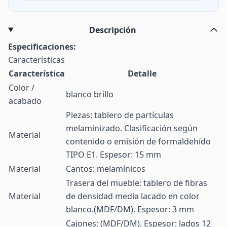
Descripción
Especificaciones:
Características
Característica
Detalle
Color /
blanco brillo
acabado
Piezas: tablero de partículas
melaminizado. Clasificación según
Material
contenido o emisión de formaldehído
TIPO E1. Espesor: 15 mm
Material
Cantos: melamínicos
Trasera del mueble: tablero de fibras
Material
de densidad media lacado en color
blanco.(MDF/DM). Espesor: 3 mm
Cajones: (MDF/DM). Espesor: lados 12