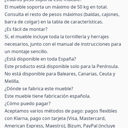
El mueble soporta un máximo de 50 kg en total.
Consulta el resto de pesos máximos (baldas, cajones,
barra de colgar) en la tabla de características.
¿Es fácil de montar?
Sí, el mueble incluye toda la tornillería y herrajes
necesarios, junto con el manual de instrucciones para
un montaje sencillo.
¿Está disponible en toda España?
Este producto está disponible solo para la Península.
No está disponible para Baleares, Canarias, Ceuta y
Melilla.
¿Dónde se fabrica este mueble?
Este mueble tiene fabricación española.
¿Cómo puedo pagar?
Aceptamos varios métodos de pago: pagos flexibles
con Klarna, pago con tarjeta (Visa, Mastercard,
American Express, Maestro), Bizum, PayPal (incluye