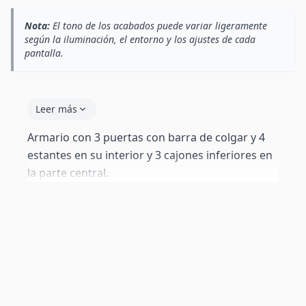
Nota:
El tono de los acabados puede variar ligeramente
según la iluminación, el entorno y los ajustes de cada
pantalla.
Leer más
Armario con 3 puertas con barra de colgar y 4
estantes en su interior y 3 cajones inferiores en
la parte central.