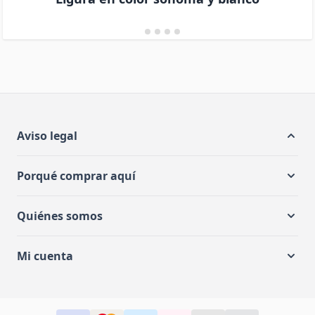
Aviso legal
Porqué comprar aquí
Quiénes somos
Mi cuenta