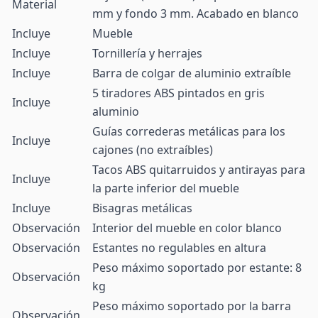
Material
mm y fondo 3 mm. Acabado en blanco
Incluye
Mueble
Incluye
Tornillería y herrajes
Incluye
Barra de colgar de aluminio extraíble
5 tiradores ABS pintados en gris
Incluye
aluminio
Guías correderas metálicas para los
Incluye
cajones (no extraíbles)
Tacos ABS quitarruidos y antirayas para
Incluye
la parte inferior del mueble
Incluye
Bisagras metálicas
Observación
Interior del mueble en color blanco
Observación
Estantes no regulables en altura
Peso máximo soportado por estante: 8
Observación
kg
Peso máximo soportado por la barra
Observación