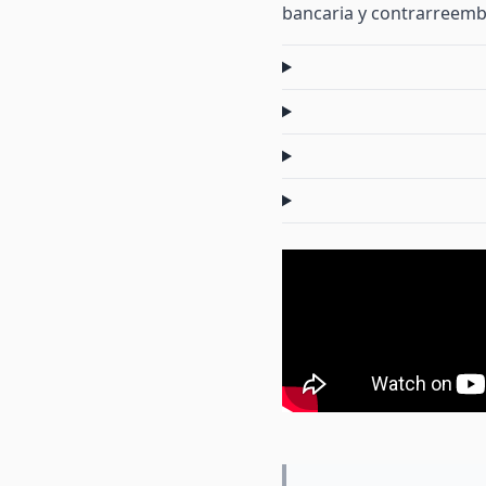
bancaria y contrarreemb