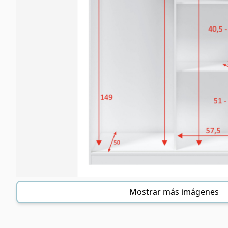
Mostrar más imágenes