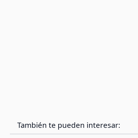
También te pueden interesar: