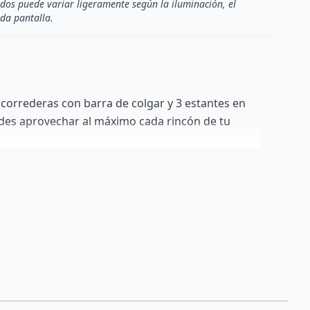
dos puede variar ligeramente según la iluminación, el
ada pantalla.
correderas con barra de colgar y 3 estantes en
edes aprovechar al máximo cada rincón de tu