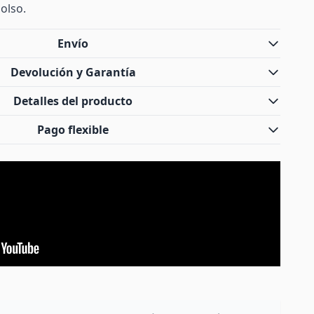
olso.
Envío
Devolución y Garantía
Detalles del producto
Pago flexible