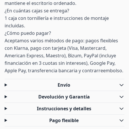
mantiene el escritorio ordenado.
¿En cuántas cajas se entrega?
1 caja con tornillería e instrucciones de montaje
incluidas.
¿Cómo puedo pagar?
Aceptamos varios métodos de pago: pagos flexibles
con Klarna, pago con tarjeta (Visa, Mastercard,
American Express, Maestro), Bizum, PayPal (incluye
financiación en 3 cuotas sin intereses), Google Pay,
Apple Pay, transferencia bancaria y contrarreembolso.
Envío
Devolución y Garantía
Instrucciones y detalles
Pago flexible