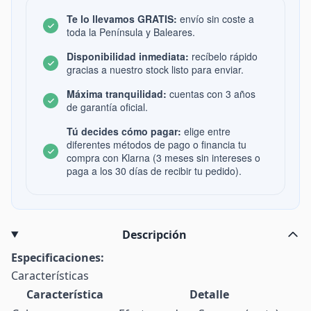
Te lo llevamos GRATIS:
envío sin coste a
toda la Península y Baleares.
Disponibilidad inmediata:
recíbelo rápido
gracias a nuestro stock listo para enviar.
Máxima tranquilidad:
cuentas con 3 años
de garantía oficial.
Tú decides cómo pagar:
elige entre
diferentes métodos de pago o financia tu
compra con Klarna (3 meses sin intereses o
paga a los 30 días de recibir tu pedido).
Descripción
Especificaciones:
Características
Característica
Detalle