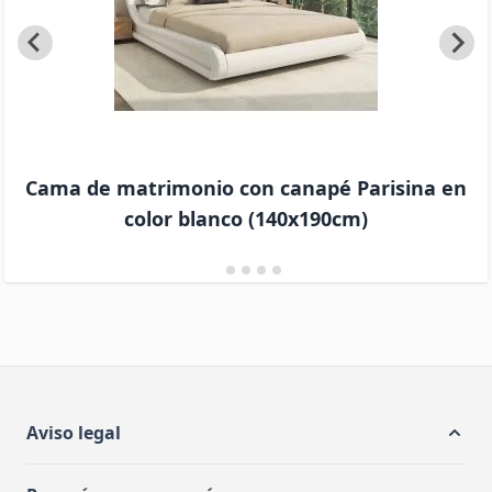
Cama de matrimonio con canapé Parisina en
color blanco (140x190cm)
Aviso legal