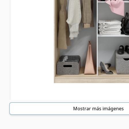
Mostrar más imágenes