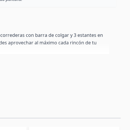
correderas con barra de colgar y 3 estantes en
edes aprovechar al máximo cada rincón de tu