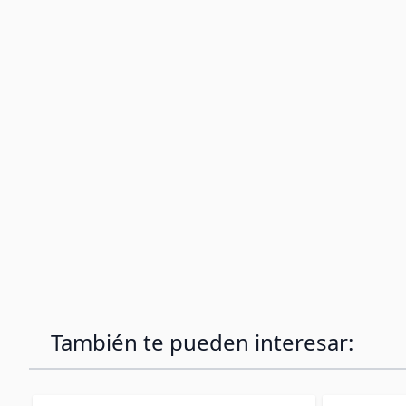
También te pueden interesar: