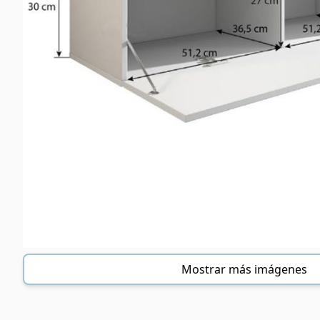
Mostrar más imágenes