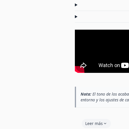
Nota:
El tono de los acaba
entorno y los ajustes de c
Leer más