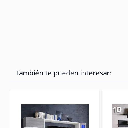
También te pueden interesar: