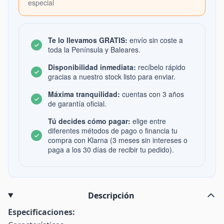
especial
Te lo llevamos GRATIS:
envío sin coste a
toda la Península y Baleares.
Disponibilidad inmediata:
recíbelo rápido
gracias a nuestro stock listo para enviar.
Máxima tranquilidad:
cuentas con 3 años
de garantía oficial.
Tú decides cómo pagar:
elige entre
diferentes métodos de pago o financia tu
compra con Klarna (3 meses sin intereses o
paga a los 30 días de recibir tu pedido).
Descripción
Especificaciones: