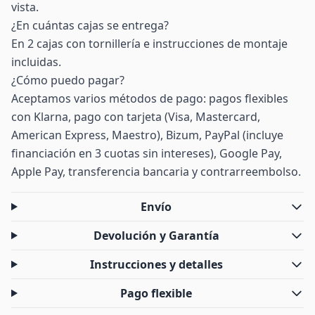
vista.
¿En cuántas cajas se entrega?
En 2 cajas con tornillería e instrucciones de montaje
incluidas.
¿Cómo puedo pagar?
Aceptamos varios métodos de pago: pagos flexibles
con Klarna, pago con tarjeta (Visa, Mastercard,
American Express, Maestro), Bizum, PayPal (incluye
financiación en 3 cuotas sin intereses), Google Pay,
Apple Pay, transferencia bancaria y contrarreembolso.
Envío
Devolución y Garantía
Instrucciones y detalles
Pago flexible