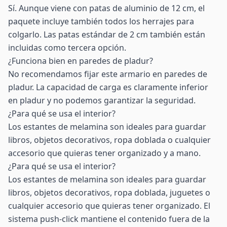
Sí. Aunque viene con patas de aluminio de 12 cm, el
paquete incluye también todos los herrajes para
colgarlo. Las patas estándar de 2 cm también están
incluidas como tercera opción.
¿Funciona bien en paredes de pladur?
No recomendamos fijar este armario en paredes de
pladur. La capacidad de carga es claramente inferior
en pladur y no podemos garantizar la seguridad.
¿Para qué se usa el interior?
Los estantes de melamina son ideales para guardar
libros, objetos decorativos, ropa doblada o cualquier
accesorio que quieras tener organizado y a mano.
¿Para qué se usa el interior?
Los estantes de melamina son ideales para guardar
libros, objetos decorativos, ropa doblada, juguetes o
cualquier accesorio que quieras tener organizado. El
sistema push-click mantiene el contenido fuera de la