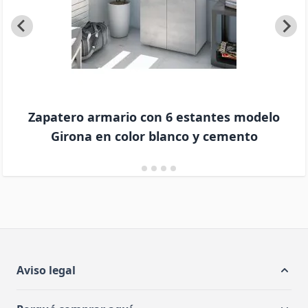
Zapatero armario con 6 estantes modelo
Girona en color blanco y cemento
Aviso legal