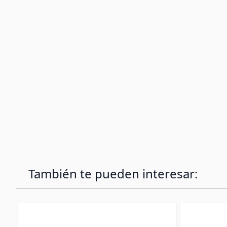
También te pueden interesar: