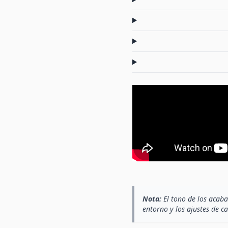
Nota:
El tono de los acaba
entorno y los ajustes de c