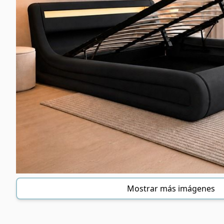
Mostrar más imágenes