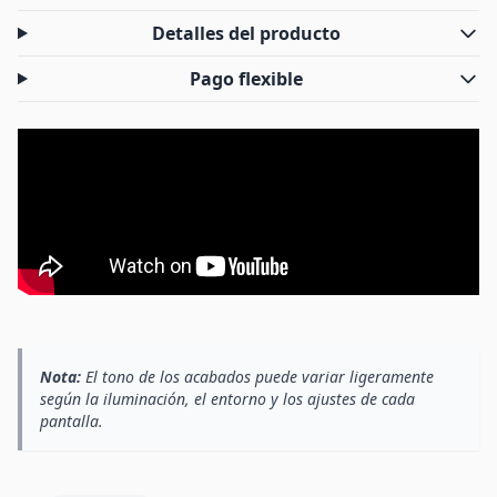
Detalles del producto
Pago flexible
Nota:
El tono de los acabados puede variar ligeramente
según la iluminación, el entorno y los ajustes de cada
pantalla.