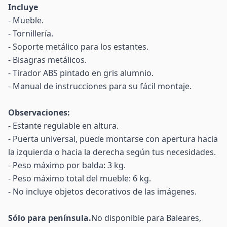
Incluye
- Mueble.
- Tornillería.
- Soporte metálico para los estantes.
- Bisagras metálicos.
- Tirador ABS pintado en gris alumnio.
- Manual de instrucciones para su fácil montaje.
Observaciones:
- Estante regulable en altura.
- Puerta universal, puede montarse con apertura hacia
la izquierda o hacia la derecha según tus necesidades.
- Peso máximo por balda: 3 kg.
- Peso máximo total del mueble: 6 kg.
- No incluye objetos decorativos de las imágenes.
Sólo para península.
No disponible para Baleares,