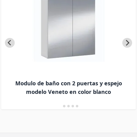
Modulo de baño con 2 puertas y espejo
modelo Veneto en color blanco