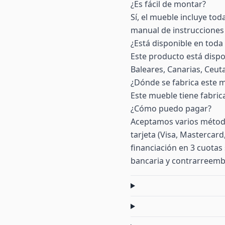
¿Es fácil de montar?
Sí, el mueble incluye toda
manual de instrucciones 
¿Está disponible en toda
Este producto está dispo
Baleares, Canarias, Ceuta 
¿Dónde se fabrica este 
Este mueble tiene fabric
¿Cómo puedo pagar?
Aceptamos varios método
tarjeta (Visa, Mastercar
financiación en 3 cuotas 
bancaria y contrarreemb