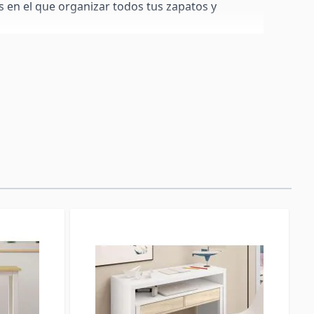
 en el que organizar todos tus zapatos y