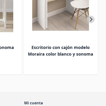
Sonoma
Escritorio con cajón modelo
Moraira color blanco y sonoma
Mi cuenta