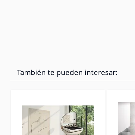
También te pueden interesar: