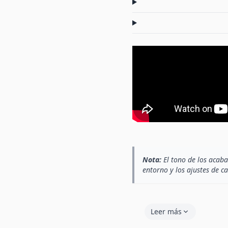
Nota:
El tono de los acaba
entorno y los ajustes de c
Leer más