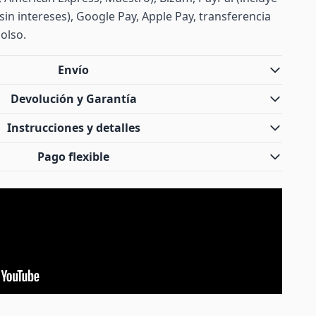
sin intereses), Google Pay, Apple Pay, transferencia
olso.
Envío
Devolución y Garantía
Instrucciones y detalles
Pago flexible