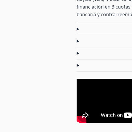
financiación en 3 cuotas 
bancaria y contrarreemb