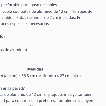
 perforable para paso de cables
l suelo con patas de aluminio de 12 cm. Herrajes de
ncluidos. Patas estándar de 2 cm incluidas. En
tacos especiales necesarios.
lor
as de aluminio)
Medidas
cm (ancho) × 36,5 cm (profundo) × 27 cm (alto)
n en la pared?
as de aluminio de 12 cm, el paquete incluye también
ed para colgarlo si lo prefieres. También se incluyen