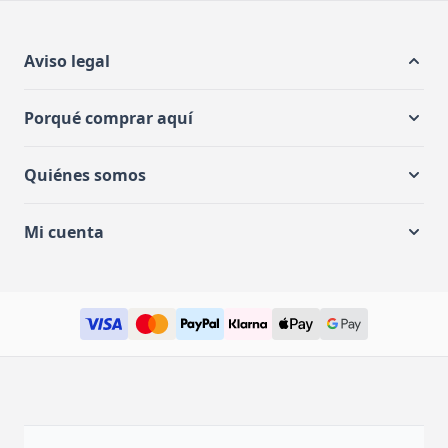
Aviso legal
Porqué comprar aquí
Quiénes somos
Mi cuenta