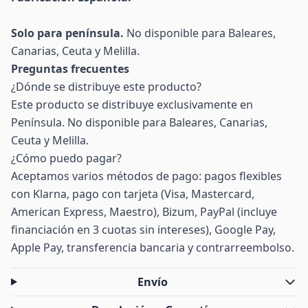
Solo para península.
No disponible para Baleares,
Canarias, Ceuta y Melilla.
Preguntas frecuentes
¿Dónde se distribuye este producto?
Este producto se distribuye exclusivamente en
Península. No disponible para Baleares, Canarias,
Ceuta y Melilla.
¿Cómo puedo pagar?
Aceptamos varios métodos de pago: pagos flexibles
con Klarna, pago con tarjeta (Visa, Mastercard,
American Express, Maestro), Bizum, PayPal (incluye
financiación en 3 cuotas sin intereses), Google Pay,
Apple Pay, transferencia bancaria y contrarreembolso.
Envío