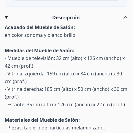
Descripción
Acabado del Mueble de Salón:
en color sonoma y blanco brillo.
Medidas del Mueble de Salón:
- Mueble de televisión: 32 cm (alto) x 126 cm (ancho) x
42 cm (prof.)
- Vitrina izquierda: 159 cm (alto) x 84 cm (ancho) x 30
cm (prof.)
- Vitrina derecha: 185 cm (alto) x 50 cm (ancho) x 30 cm
(prof.)
- Estante: 35 cm (alto) x 126 cm (ancho) x 22 cm (prof.)
Materiales del Mueble de Salón:
- Piezas: tablero de partículas melaminizado.