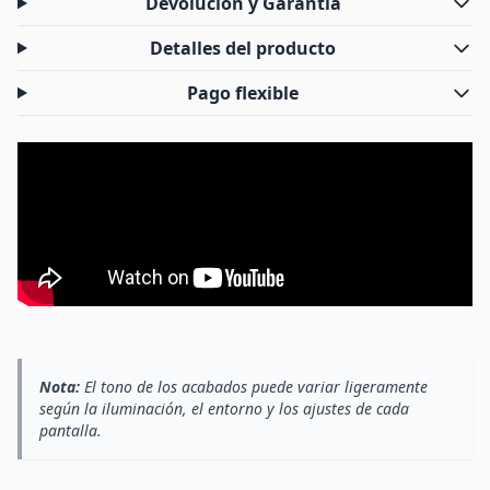
Devolución y Garantía
Detalles del producto
Pago flexible
Nota:
El tono de los acabados puede variar ligeramente
según la iluminación, el entorno y los ajustes de cada
pantalla.