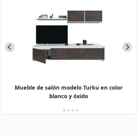
Mueble de salón modelo Turku en color
blanco y óxido