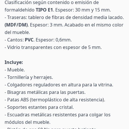
Clasificación según contenido o emisión de
formaldehído
TIPO E1
. Espesor: 30 mm y 15 mm.
- Traseras: tablero de fibras de densidad media lacado.
(MDF/DM)
. Espesor: 3 mm. Acabado en el mismo color
del mueble.
- Cantos:
PVC
. Espesor: 0,6mm.
- Vidrio transparentes con espesor de 5 mm.
Incluye:
- Mueble.
- Tornillería y herrajes.
- Colgadores reguladores en altura para la vitrina.
- Bisagras metálicas para las puertas.
- Patas ABS (termoplástico de alta resistencia).
- Soportes estantes para cristal.
- Escuadras metálicas resistentes para colgar los
módulos del mueble.