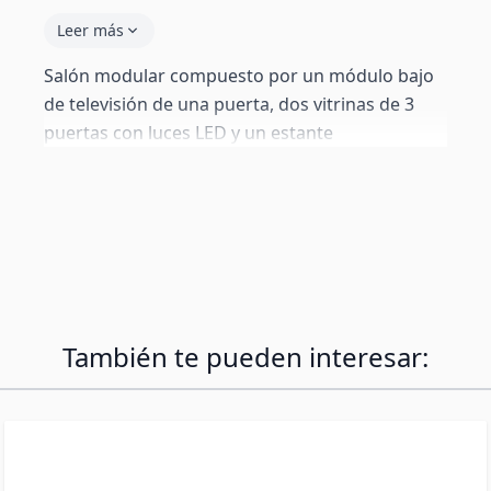
Leer más
Salón modular compuesto por un módulo bajo
de televisión de una puerta, dos vitrinas de 3
puertas con luces LED y un estante
También te pueden interesar: