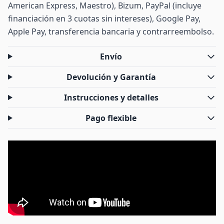
American Express, Maestro), Bizum, PayPal (incluye
financiación en 3 cuotas sin intereses), Google Pay,
Apple Pay, transferencia bancaria y contrarreembolso.
Envío
Devolución y Garantía
Instrucciones y detalles
Pago flexible