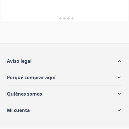
Aviso legal
Porqué comprar aquí
Quiénes somos
Mi cuenta