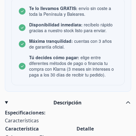
Te lo llevamos GRATIS:
envío sin coste a
toda la Península y Baleares.
Disponibilidad inmediata:
recíbelo rápido
gracias a nuestro stock listo para enviar.
Máxima tranquilidad:
cuentas con 3 años
de garantía oficial.
Tú decides cómo pagar:
elige entre
diferentes métodos de pago o financia tu
compra con Klarna (3 meses sin intereses o
paga a los 30 días de recibir tu pedido).
Descripción
Especificaciones:
Características
Característica
Detalle