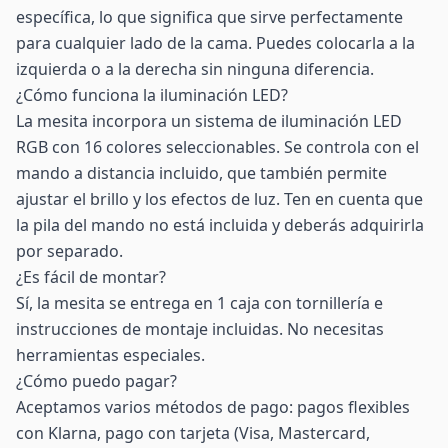
específica, lo que significa que sirve perfectamente
para cualquier lado de la cama. Puedes colocarla a la
izquierda o a la derecha sin ninguna diferencia.
¿Cómo funciona la iluminación LED?
La mesita incorpora un sistema de iluminación LED
RGB con 16 colores seleccionables. Se controla con el
mando a distancia incluido, que también permite
ajustar el brillo y los efectos de luz. Ten en cuenta que
la pila del mando no está incluida y deberás adquirirla
por separado.
¿Es fácil de montar?
Sí, la mesita se entrega en 1 caja con tornillería e
instrucciones de montaje incluidas. No necesitas
herramientas especiales.
¿Cómo puedo pagar?
Aceptamos varios métodos de pago: pagos flexibles
con Klarna, pago con tarjeta (Visa, Mastercard,