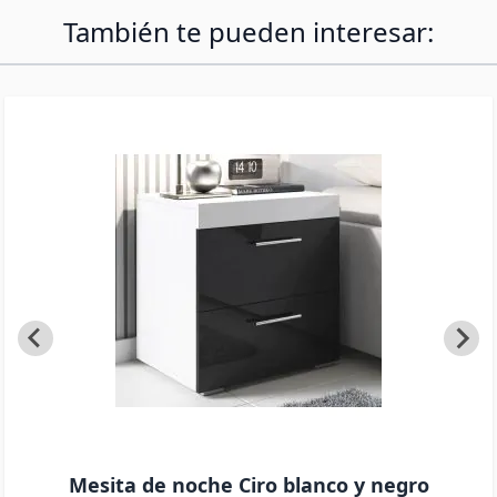
También te pueden interesar:
Mesita de noche Ciro blanco y negro