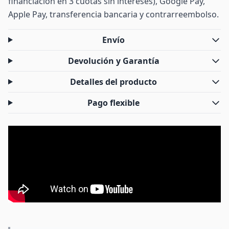
financiación en 3 cuotas sin intereses), Google Pay,
Apple Pay, transferencia bancaria y contrarreembolso.
Envío
Devolución y Garantía
Detalles del producto
Pago flexible