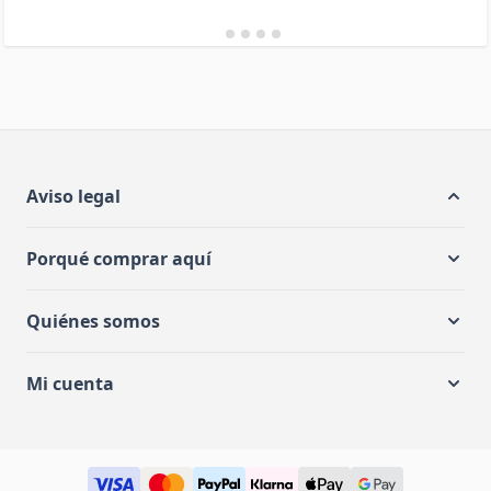
Aviso legal
Porqué comprar aquí
Quiénes somos
Mi cuenta