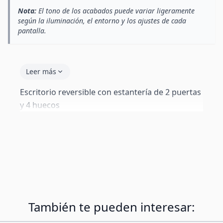
Nota:
El tono de los acabados puede variar ligeramente
según la iluminación, el entorno y los ajustes de cada
pantalla.
Leer más
Escritorio reversible con estantería de 2 puertas
y 4 huecos
También te pueden interesar: