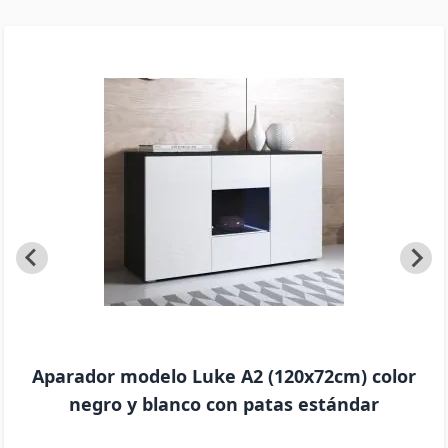
Aparador modelo Luke A2 (120x72cm) color
negro y blanco con patas estándar