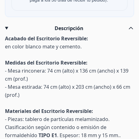
Descripción
Acabado del Escritorio Reversible:
en color blanco mate y cemento.
Medidas del Escritorio Reversible:
- Mesa rinconera: 74 cm (alto) x 136 cm (ancho) x 139
cm (prof.)
- Mesa estirada: 74 cm (alto) x 203 cm (ancho) x 66 cm
(prof.)
Materiales del Escritorio Reversible:
- Piezas: tablero de partículas melaminizado.
Clasificación según contenido o emisión de
formaldehído
TIPO E1
. Espesor: 18 mm y 15 mm..