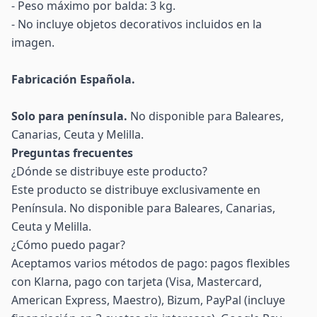
- Peso máximo por balda: 3 kg.
- No incluye objetos decorativos incluidos en la
imagen.
Fabricación Española.
Solo para península.
No disponible para Baleares,
Canarias, Ceuta y Melilla.
Preguntas frecuentes
¿Dónde se distribuye este producto?
Este producto se distribuye exclusivamente en
Península. No disponible para Baleares, Canarias,
Ceuta y Melilla.
¿Cómo puedo pagar?
Aceptamos varios métodos de pago: pagos flexibles
con Klarna, pago con tarjeta (Visa, Mastercard,
American Express, Maestro), Bizum, PayPal (incluye