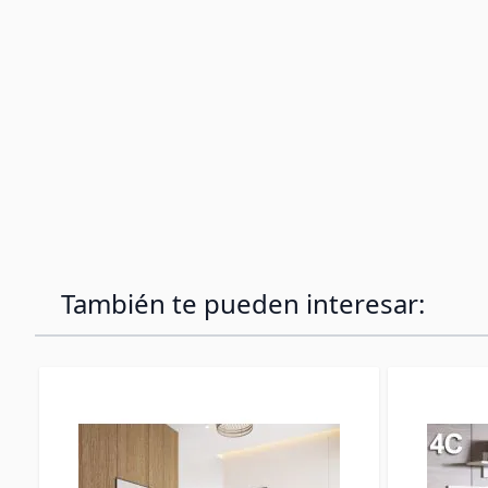
También te pueden interesar: