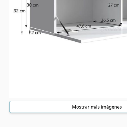
Mostrar más imágenes