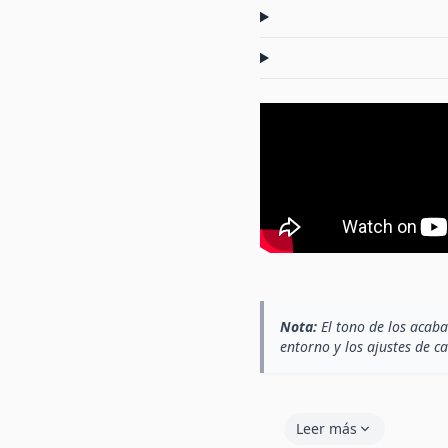
Nota:
El tono de los acaba
entorno y los ajustes de c
Leer más