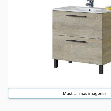
Mostrar más imágenes