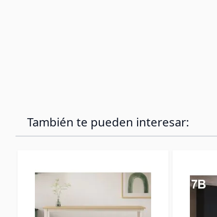
También te pueden interesar: