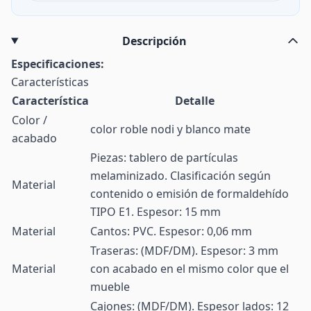
Descripción
Especificaciones:
Características
Característica
Detalle
Color /
color roble nodi y blanco mate
acabado
Piezas: tablero de partículas
melaminizado. Clasificación según
Material
contenido o emisión de formaldehído
TIPO E1. Espesor: 15 mm
Material
Cantos: PVC. Espesor: 0,06 mm
Traseras: (MDF/DM). Espesor: 3 mm
Material
con acabado en el mismo color que el
mueble
Cajones: (MDF/DM). Espesor lados: 12