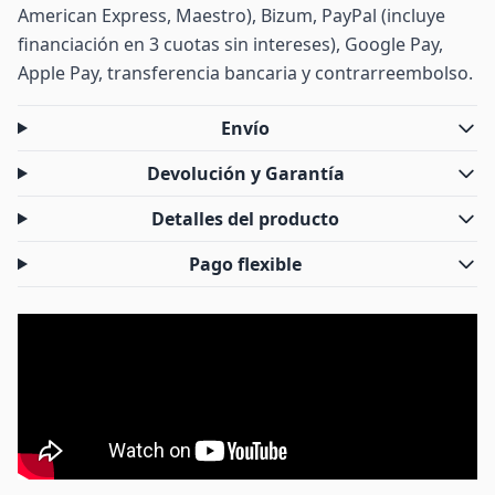
American Express, Maestro), Bizum, PayPal (incluye
financiación en 3 cuotas sin intereses), Google Pay,
Apple Pay, transferencia bancaria y contrarreembolso.
Envío
Devolución y Garantía
Detalles del producto
Pago flexible