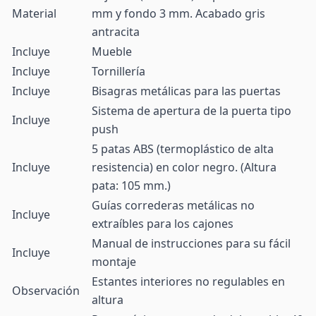
Material
mm y fondo 3 mm. Acabado gris
antracita
Incluye
Mueble
Incluye
Tornillería
Incluye
Bisagras metálicas para las puertas
Sistema de apertura de la puerta tipo
Incluye
push
5 patas ABS (termoplástico de alta
Incluye
resistencia) en color negro. (Altura
pata: 105 mm.)
Guías correderas metálicas no
Incluye
extraíbles para los cajones
Manual de instrucciones para su fácil
Incluye
montaje
Estantes interiores no regulables en
Observación
altura