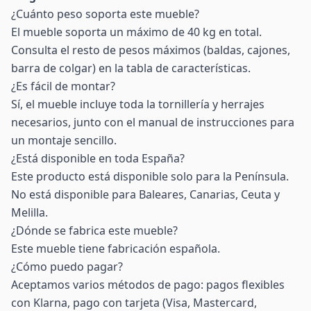
¿Cuánto peso soporta este mueble?
El mueble soporta un máximo de 40 kg en total.
Consulta el resto de pesos máximos (baldas, cajones,
barra de colgar) en la tabla de características.
¿Es fácil de montar?
Sí, el mueble incluye toda la tornillería y herrajes
necesarios, junto con el manual de instrucciones para
un montaje sencillo.
¿Está disponible en toda España?
Este producto está disponible solo para la Península.
No está disponible para Baleares, Canarias, Ceuta y
Melilla.
¿Dónde se fabrica este mueble?
Este mueble tiene fabricación española.
¿Cómo puedo pagar?
Aceptamos varios métodos de pago: pagos flexibles
con Klarna, pago con tarjeta (Visa, Mastercard,