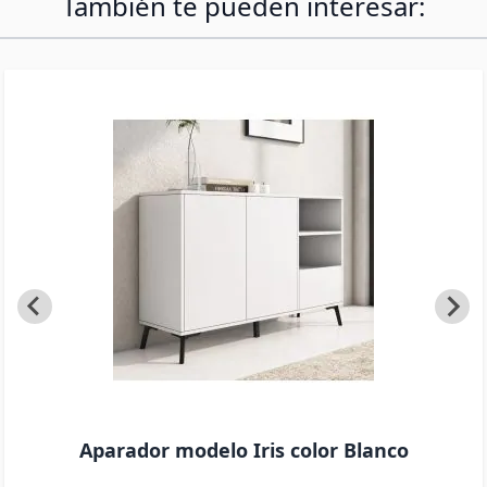
También te pueden interesar:
Aparador modelo Iris color Blanco