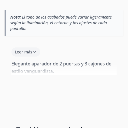
Nota:
El tono de los acabados puede variar ligeramente
según la iluminación, el entorno y los ajustes de cada
pantalla.
Leer más
Elegante aparador de 2 puertas y 3 cajones de
estilo vanguardista.