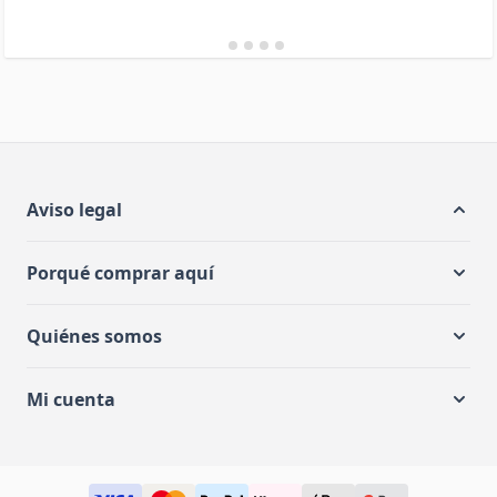
Aviso legal
Porqué comprar aquí
Quiénes somos
Mi cuenta