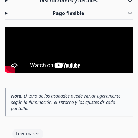
Instrucciones y detalles
Pago flexible
Nota:
El tono de los acabados puede variar ligeramente
según la iluminación, el entorno y los ajustes de cada
pantalla.
Leer más