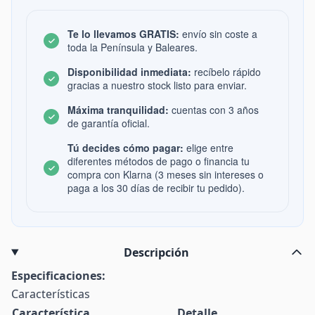
Te lo llevamos GRATIS:
envío sin coste a
toda la Península y Baleares.
Disponibilidad inmediata:
recíbelo rápido
gracias a nuestro stock listo para enviar.
Máxima tranquilidad:
cuentas con 3 años
de garantía oficial.
Tú decides cómo pagar:
elige entre
diferentes métodos de pago o financia tu
compra con Klarna (3 meses sin intereses o
paga a los 30 días de recibir tu pedido).
Descripción
Especificaciones:
Características
Característica
Detalle