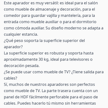
Este aparador es muy versátil: es ideal para el salón
como mueble de almacenaje y decoración, para el
comedor para guardar vajilla y mantelería, para la
entrada como mueble auxiliar o para el dormitorio
como cómoda auxiliar. Su diseño moderno se adapta a
cualquier estancia.
¿Qué peso soporta la superficie superior del
aparador?
La superficie superior es robusta y soporta hasta
aproximadamente 30 kg, ideal para televisores o
decoración pesada.
¿Se puede usar como mueble de TV? ¿Tiene salida para
cables?
Sí, muchos de nuestros aparadores son perfectos
como mueble de TV. La parte trasera cuenta con un
panel de HDF fácilmente perforable para el paso de
cables. Puedes hacerlo tú mismo sin herramientas