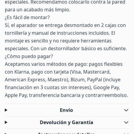
especiales. Recomendamos colocarlo contra la pared
para un acabado más limpio.
¿Es fácil de montar?
Sí, el aparador se entrega desmontado en 2 cajas con
tornillería y manual de instrucciones incluidos. El
montaje es sencillo y no requiere herramientas
especiales. Con un destornillador básico es suficiente.
¿Cómo puedo pagar?
Aceptamos varios métodos de pago: pagos flexibles
con Klarna, pago con tarjeta (Visa, Mastercard,
American Express, Maestro), Bizum, PayPal (incluye
financiación en 3 cuotas sin intereses), Google Pay,
Apple Pay, transferencia bancaria y contrarreembolso.
Envío
Devolución y Garantía