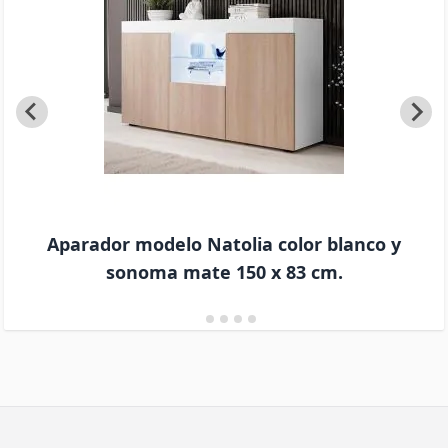
Aparador modelo Natolia color blanco y
sonoma mate 150 x 83 cm.