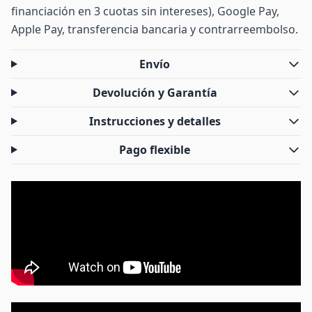
financiación en 3 cuotas sin intereses), Google Pay,
Apple Pay, transferencia bancaria y contrarreembolso.
Envío
Devolución y Garantía
Instrucciones y detalles
Pago flexible