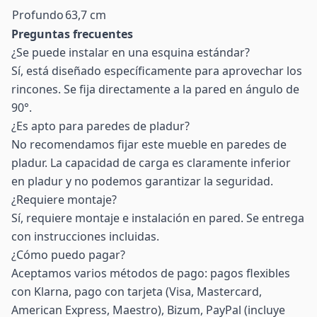
Profundo
63,7 cm
Preguntas frecuentes
¿Se puede instalar en una esquina estándar?
Sí, está diseñado específicamente para aprovechar los
rincones. Se fija directamente a la pared en ángulo de
90°.
¿Es apto para paredes de pladur?
No recomendamos fijar este mueble en paredes de
pladur. La capacidad de carga es claramente inferior
en pladur y no podemos garantizar la seguridad.
¿Requiere montaje?
Sí, requiere montaje e instalación en pared. Se entrega
con instrucciones incluidas.
¿Cómo puedo pagar?
Aceptamos varios métodos de pago: pagos flexibles
con Klarna, pago con tarjeta (Visa, Mastercard,
American Express, Maestro), Bizum, PayPal (incluye