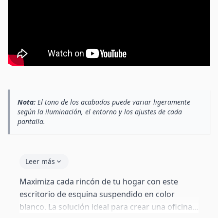
Nota:
El tono de los acabados puede variar ligeramente
según la iluminación, el entorno y los ajustes de cada
pantalla.
Leer más
Maximiza cada rincón de tu hogar con este
escritorio de esquina suspendido en color
blanco. La solución ideal para crear una oficina