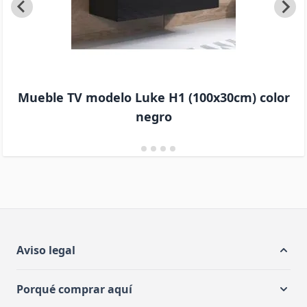
Mueble TV modelo Luke H1 (100x30cm) color
negro
Aviso legal
Porqué comprar aquí